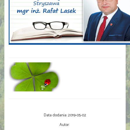
Data dodania:
2019-05-02
Autor: