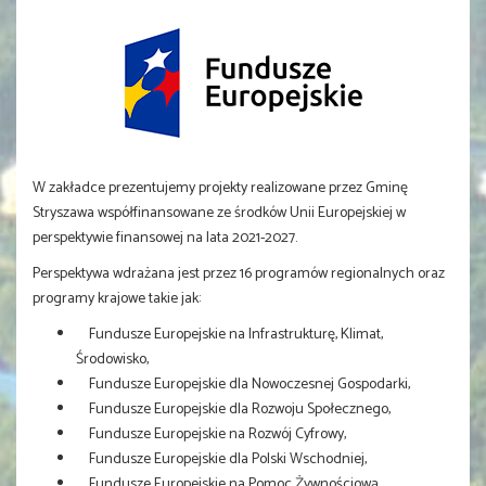
W zakładce prezentujemy projekty realizowane przez Gminę
Stryszawa współfinansowane ze środków Unii Europejskiej w
perspektywie finansowej na lata 2021-2027.
Perspektywa wdrażana jest przez 16 programów regionalnych oraz
programy krajowe takie jak:
Fundusze Europejskie na Infrastrukturę, Klimat,
Środowisko,
Fundusze Europejskie dla Nowoczesnej Gospodarki,
Fundusze Europejskie dla Rozwoju Społecznego,
Fundusze Europejskie na Rozwój Cyfrowy,
Fundusze Europejskie dla Polski Wschodniej,
Fundusze Europejskie na Pomoc Żywnościową,