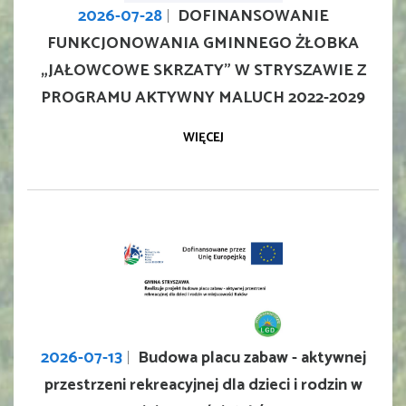
2026-07-28
DOFINANSOWANIE
FUNKCJONOWANIA GMINNEGO ŻŁOBKA
„JAŁOWCOWE SKRZATY” W STRYSZAWIE Z
PROGRAMU AKTYWNY MALUCH 2022-2029
WIĘCEJ
2026-07-13
Budowa placu zabaw - aktywnej
przestrzeni rekreacyjnej dla dzieci i rodzin w