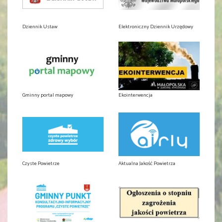
Dziennik Ustaw
Elektroniczny Dziennik Urzędowy
Gminny portal mapowy
Ekointerwencja
Czyste Powietrze
Aktualna Jakość Powietrza