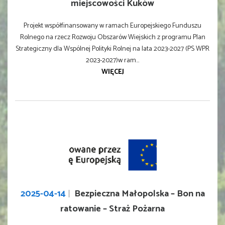
miejscowości Kuków
Projekt współfinansowany w ramach Europejskiego Funduszu
Rolnego na rzecz Rozwoju Obszarów Wiejskich z programu Plan
Strategiczny dla Wspólnej Polityki Rolnej na lata 2023-2027 (PS WPR
2023-2027)w ram...
WIĘCEJ
2025-04-14
Bezpieczna Małopolska – Bon na
ratowanie – Straż Pożarna