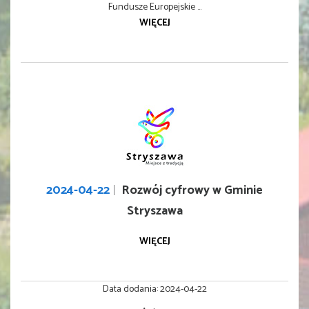
Fundusze Europejskie ...
WIĘCEJ
2024-04-22
Rozwój cyfrowy w Gminie
Stryszawa
WIĘCEJ
Data dodania:
2024-04-22