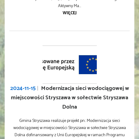
Aktywny Ma...
WIĘCEJ
2024-11-15
Modernizacja sieci wodociągowej w
miejscowości Stryszawa w sołectwie Stryszawa
Dolna
Gmina Stryszawa realizuje projekt pn.: Modernizacja sieci
wodociągowej w miejscowości Stryszawa w sołectwie Stryszawa
Dolna dofinansowany z Unii Europejskiej w ramach Programu