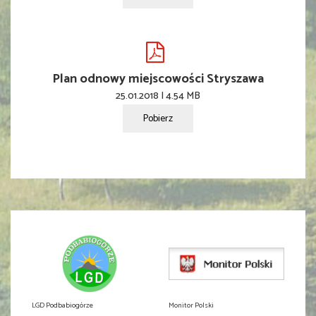
Plan odnowy miejscowości Stryszawa
25.01.2018 | 4.54 MB
Pobierz
LGD Podbabiogórze
Monitor Polski