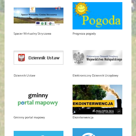
Spacer Wirtualny Stryszawa
Prognoza pogody
Dziennik Ustaw
Elektroniczny Dziennik Urzędowy
Gminny portal mapowy
Ekointerwencja