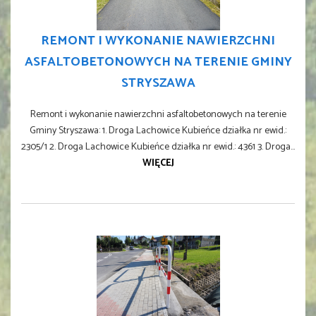
REMONT I WYKONANIE NAWIERZCHNI
ASFALTOBETONOWYCH NA TERENIE GMINY
STRYSZAWA
Remont i wykonanie nawierzchni asfaltobetonowych na terenie
Gminy Stryszawa: 1. Droga Lachowice Kubieńce działka nr ewid.:
2305/1 2. Droga Lachowice Kubieńce działka nr ewid.: 4361 3. Droga...
WIĘCEJ