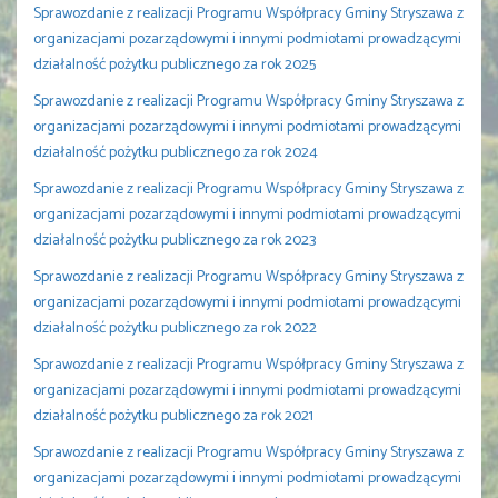
Sprawozdanie z realizacji Programu Współpracy Gminy Stryszawa z
organizacjami pozarządowymi i innymi podmiotami prowadzącymi
działalność pożytku publicznego za rok 2025
Sprawozdanie z realizacji Programu Współpracy Gminy Stryszawa z
organizacjami pozarządowymi i innymi podmiotami prowadzącymi
działalność pożytku publicznego za rok 2024
Sprawozdanie z realizacji Programu Współpracy Gminy Stryszawa z
organizacjami pozarządowymi i innymi podmiotami prowadzącymi
działalność pożytku publicznego za rok 2023
Sprawozdanie z realizacji Programu Współpracy Gminy Stryszawa z
organizacjami pozarządowymi i innymi podmiotami prowadzącymi
działalność pożytku publicznego za rok 2022
Sprawozdanie z realizacji Programu Współpracy Gminy Stryszawa z
organizacjami pozarządowymi i innymi podmiotami prowadzącymi
działalność pożytku publicznego za rok 2021
Sprawozdanie z realizacji Programu Współpracy Gminy Stryszawa z
organizacjami pozarządowymi i innymi podmiotami prowadzącymi