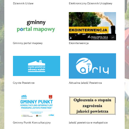
Dziennik Ustaw
Elektroniczny Dziennik Urzędowy
Gminny portal mapowy
Ekointerwencja
Czyste Powietrze
Aktualna Jakość Powietrza
Gminny Punkt Konsultacyjny
Jakość powietrza w małopolsce