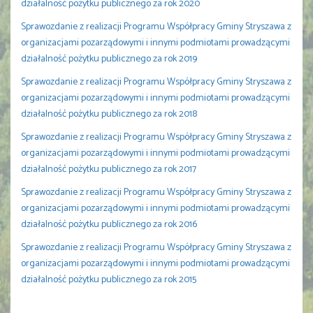
działalność pożytku publicznego za rok 2020
Sprawozdanie z realizacji Programu Współpracy Gminy Stryszawa z
organizacjami pozarządowymi i innymi podmiotami prowadzącymi
działalność pożytku publicznego za rok 2019
Sprawozdanie z realizacji Programu Współpracy Gminy Stryszawa z
organizacjami pozarządowymi i innymi podmiotami prowadzącymi
działalność pożytku publicznego za rok 2018
Sprawozdanie z realizacji Programu Współpracy Gminy Stryszawa z
organizacjami pozarządowymi i innymi podmiotami prowadzącymi
działalność pożytku publicznego za rok 2017
Sprawozdanie z realizacji Programu Współpracy Gminy Stryszawa z
organizacjami pozarządowymi i innymi podmiotami prowadzącymi
działalność pożytku publicznego za rok 2016
Sprawozdanie z realizacji Programu Współpracy Gminy Stryszawa z
organizacjami pozarządowymi i innymi podmiotami prowadzącymi
działalność pożytku publicznego za rok 2015