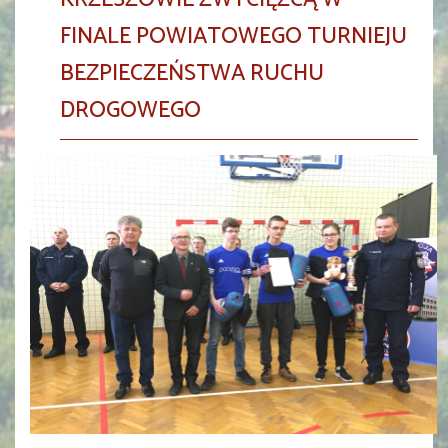
FINALE POWIATOWEGO TURNIEJU
BEZPIECZEŃSTWA RUCHU
DROGOWEGO