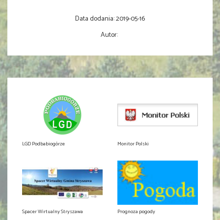
Data dodania:
2019-05-16
Autor:
LGD Podbabiogórze
Monitor Polski
Spacer Wirtualny Stryszawa
Prognoza pogody