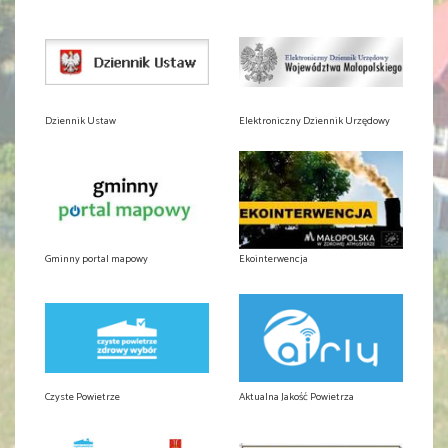
Dziennik Ustaw
Elektroniczny Dziennik Urzędowy
Gminny portal mapowy
Ekointerwencja
Czyste Powietrze
Aktualna Jakość Powietrza