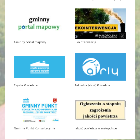
Gminny portal mapowy
Ekointerwencja
Czyste Powietrze
Aktualna Jakość Powietrza
Gminny Punkt Konsultacyjny
Jakość powietrza w małopolsce