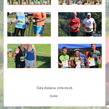
Data dodania:
2019-09-05
Autor: