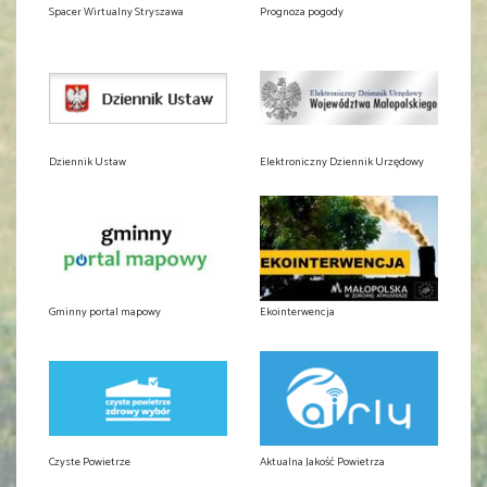
Spacer Wirtualny Stryszawa
Prognoza pogody
Dziennik Ustaw
Elektroniczny Dziennik Urzędowy
Gminny portal mapowy
Ekointerwencja
Czyste Powietrze
Aktualna Jakość Powietrza