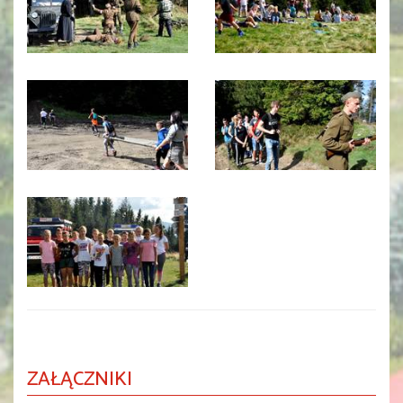
ZAŁĄCZNIKI