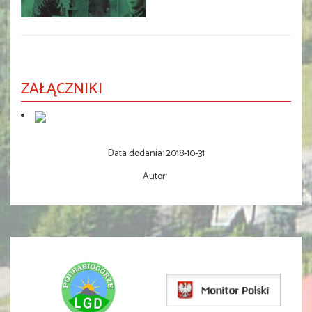
ZAŁĄCZNIKI
Data dodania:
2018-10-31
Autor: