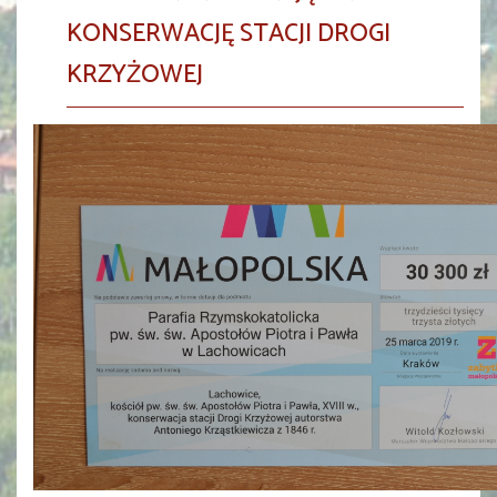
KONSERWACJĘ STACJI DROGI
KRZYŻOWEJ