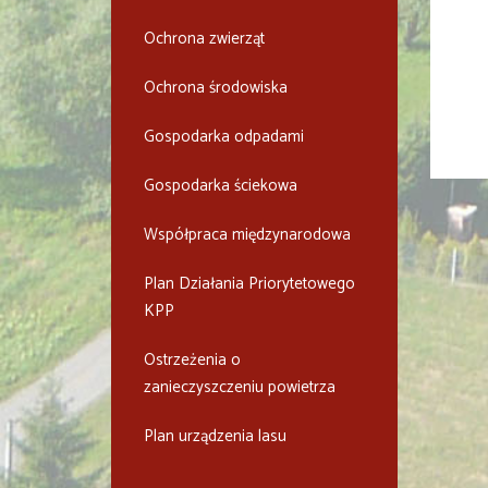
Ochrona zwierząt
Ochrona środowiska
Gospodarka odpadami
Gospodarka ściekowa
Współpraca międzynarodowa
Plan Działania Priorytetowego
KPP
Ostrzeżenia o
zanieczyszczeniu powietrza
Plan urządzenia lasu