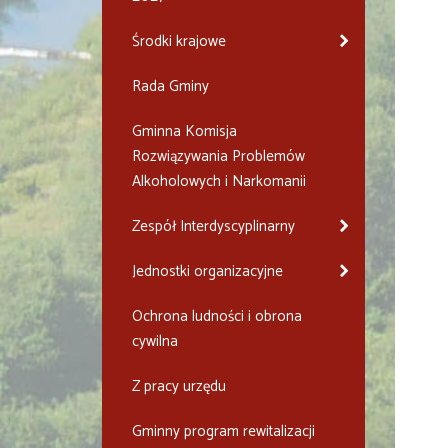
Środki krajowe
Rada Gminy
Gminna Komisja
Rozwiązywania Problemów
Alkoholowych i Narkomanii
Zespół Interdyscyplinarny
Jednostki organizacyjne
Ochrona ludności i obrona
cywilna
Z pracy urzędu
Gminny program rewitalizacji