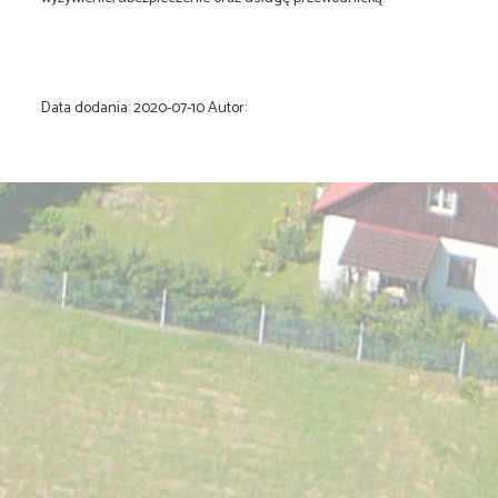
Data dodania:
2020-07-10
Autor: