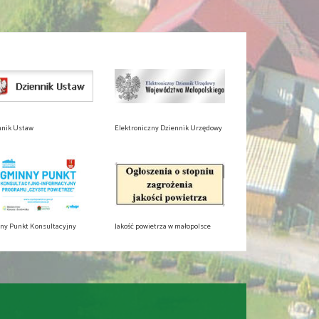
nnik Ustaw
Elektroniczny Dziennik Urzędowy
ny Punkt Konsultacyjny
Jakość powietrza w małopolsce