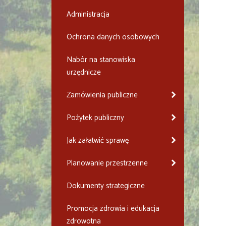
Administracja
Ochrona danych osobowych
Nabór na stanowiska
urzędnicze
Zamówienia publiczne
Pożytek publiczny
Jak załatwić sprawę
Planowanie przestrzenne
Dokumenty strategiczne
Promocja zdrowia i edukacja
zdrowotna