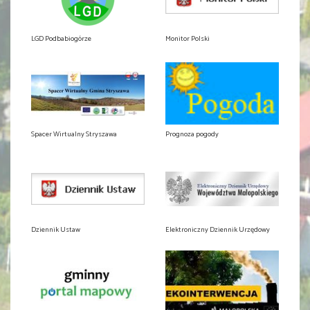
LGD Podbabiogórze
Monitor Polski
Spacer Wirtualny Stryszawa
Prognoza pogody
Dziennik Ustaw
Elektroniczny Dziennik Urzędowy