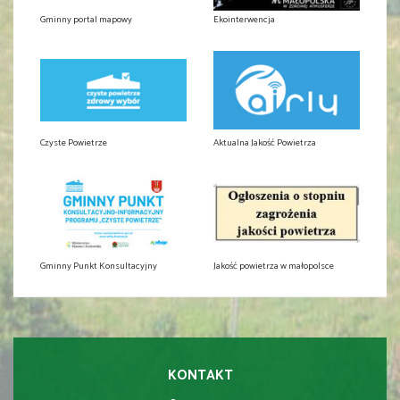
Gminny portal mapowy
Ekointerwencja
Czyste Powietrze
Aktualna Jakość Powietrza
Gminny Punkt Konsultacyjny
Jakość powietrza w małopolsce
KONTAKT