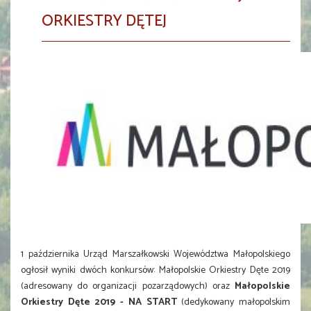
ORKIESTRY DĘTEJ
1 października Urząd Marszałkowski Województwa Małopolskiego
ogłosił wyniki dwóch konkursów: Małopolskie Orkiestry Dęte 2019
(adresowany do organizacji pozarządowych) oraz
Małopolskie
Orkiestry Dęte 2019 - NA START
(dedykowany małopolskim