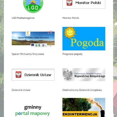
LGD Podbabiogórze
Monitor Polski
Spacer Wirtualny Stryszawa
Prognoza pogody
Dziennik Ustaw
Elektroniczny Dziennik Urzędowy