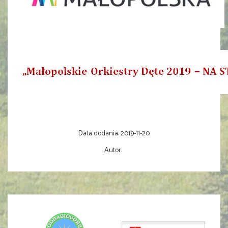
Data dodania:
2019-11-20
Autor: