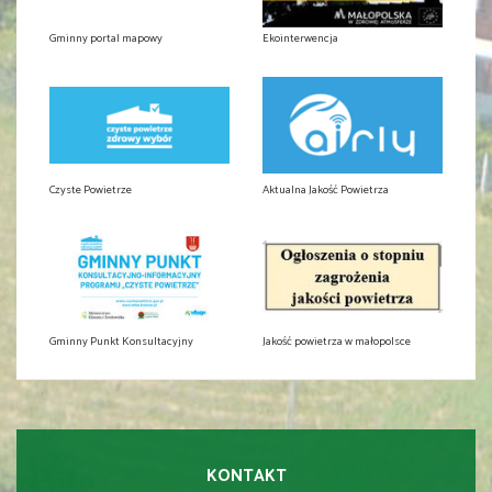
Gminny portal mapowy
Ekointerwencja
Czyste Powietrze
Aktualna Jakość Powietrza
Gminny Punkt Konsultacyjny
Jakość powietrza w małopolsce
KONTAKT