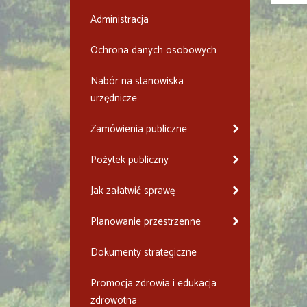
Administracja
Ochrona danych osobowych
Nabór na stanowiska
urzędnicze
Zamówienia publiczne
Pożytek publiczny
Jak załatwić sprawę
Planowanie przestrzenne
Dokumenty strategiczne
Promocja zdrowia i edukacja
zdrowotna