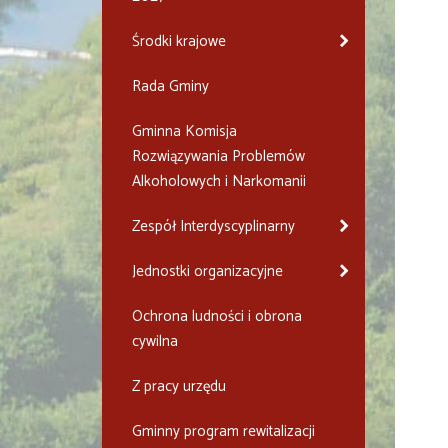
Środki krajowe
Rada Gminy
Gminna Komisja
Rozwiązywania Problemów
Alkoholowych i Narkomanii
Zespół Interdyscyplinarny
Jednostki organizacyjne
Ochrona ludności i obrona
cywilna
Z pracy urzędu
Gminny program rewitalizacji