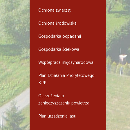
Ochrona zwierząt
Ochrona środowiska
Gospodarka odpadami
Gospodarka ściekowa
Współpraca międzynarodowa
Plan Działania Priorytetowego
KPP
Ostrzeżenia o
zanieczyszczeniu powietrza
Plan urządzenia lasu