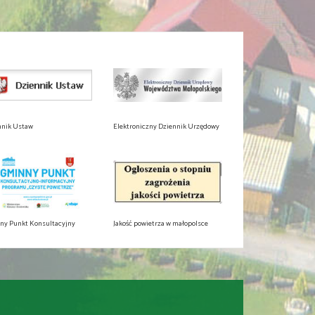
nnik Ustaw
Elektroniczny Dziennik Urzędowy
ny Punkt Konsultacyjny
Jakość powietrza w małopolsce