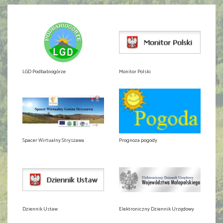
LGD Podbabiogórze
Monitor Polski
Spacer Wirtualny Stryszawa
Prognoza pogody
Dziennik Ustaw
Elektroniczny Dziennik Urzędowy