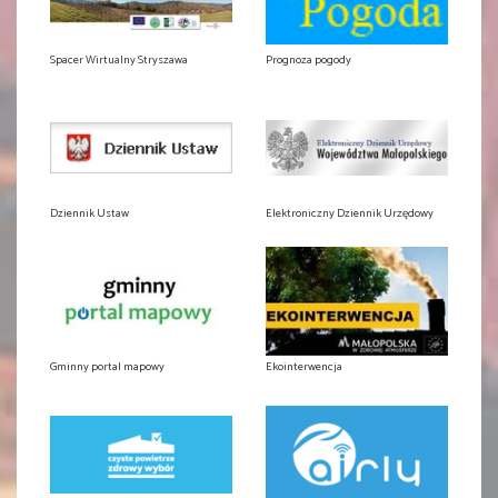
Spacer Wirtualny Stryszawa
Prognoza pogody
Dziennik Ustaw
Elektroniczny Dziennik Urzędowy
Gminny portal mapowy
Ekointerwencja