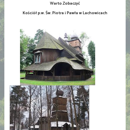
Warto Zobaczyć
Kościół p.w. Św. Piotra i Pawła w Lachowicach