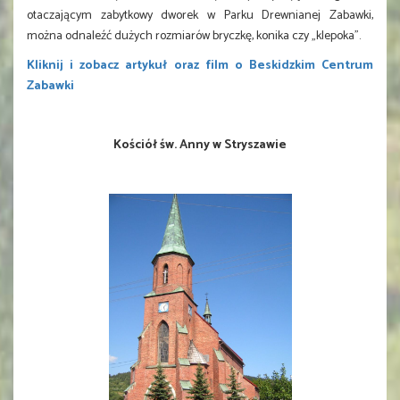
otaczającym zabytkowy dworek w Parku Drewnianej Zabawki,
można odnaleźć dużych rozmiarów bryczkę, konika czy „klepoka”.
Kliknij i zobacz artykuł oraz film o Beskidzkim Centrum
Zabawki
Kościół św. Anny w Stryszawie