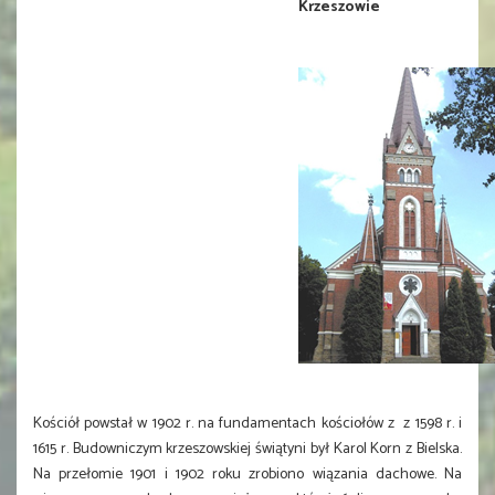
Krzeszowie
Kościół powstał w 1902 r. na fundamentach kościołów z
z 1598 r. i
1615 r. Budowniczym krzeszowskiej świątyni był Karol Korn z Bielska.
Na przełomie 1901 i 1902 roku zrobiono wiązania dachowe. Na