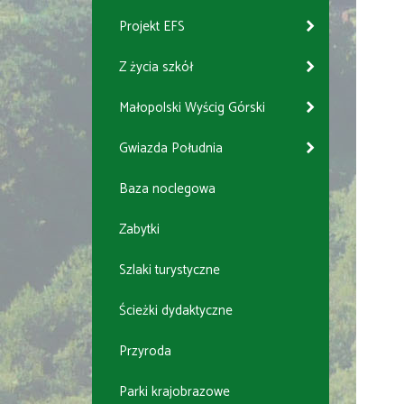
Projekt EFS
Z życia szkół
Małopolski Wyścig Górski
Gwiazda Południa
Baza noclegowa
Zabytki
Szlaki turystyczne
Ścieżki dydaktyczne
Przyroda
Parki krajobrazowe