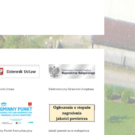
nnik Ustaw
Elektroniczny Dziennik Urzędowy
ny Punkt Konsultacyjny
Jakość powietrza w małopolsce