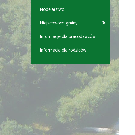
Modelarstwo
Miejscowości gminy
Informacje dla pracodawców
Informacja dla rodziców