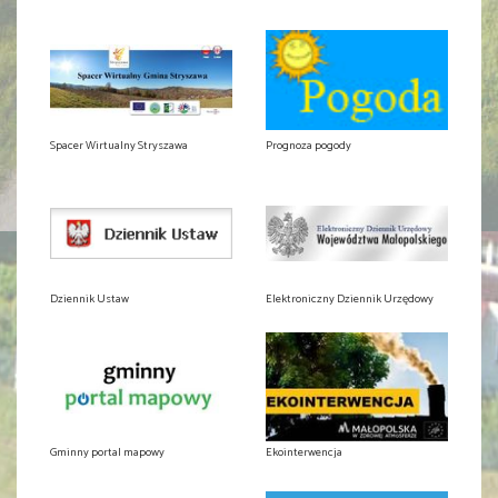
Spacer Wirtualny Stryszawa
Prognoza pogody
Dziennik Ustaw
Elektroniczny Dziennik Urzędowy
Gminny portal mapowy
Ekointerwencja