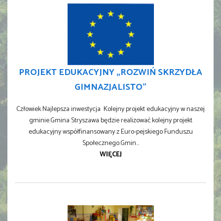
PROJEKT EDUKACYJNY „ROZWIŃ SKRZYDŁA
GIMNAZJALISTO”
Człowiek Najlepsza inwestycja Kolejny projekt edukacyjny w naszej
gminie.Gmina Stryszawa będzie realizować kolejny projekt
edukacyjny współfinansowany z Euro-pejskiego Funduszu
Społecznego.Gmin...
WIĘCEJ