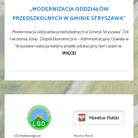
„MODERNIZACJA ODDZIAŁÓW
PRZEDSZKOLNYCH W GMINIE STRYSZAWA”
„Modernizacja oddziałów przedszkolnych w Gminie Stryszawa” Od
1 września 2014r. Zespół Ekonomiczno – Administracyjny Oświaty w
Stryszawie realizuje kolejny projekt edukacyjny, tym razem w...
WIĘCEJ
LGD Podbabiogórze
Monitor Polski