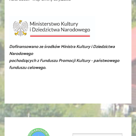
Dofinansowano ze środków Ministra Kultury i Dziedzictwa
Narodowego
pochodzących z Funduszu Promocji Kultury - państwowego
funduszu celowego.