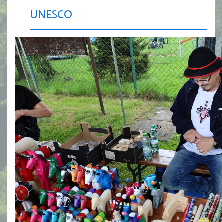
UNESCO