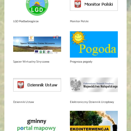
LGD Podbabiogórze
Monitor Polski
Spacer Wirtualny Stryszawa
Prognoza pogody
Dziennik Ustaw
Elektroniczny Dziennik Urzędowy