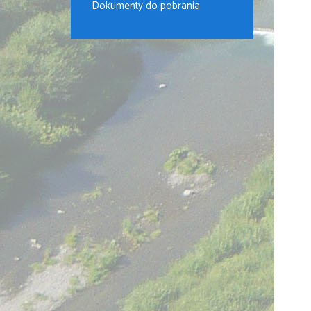
Dokumenty do pobrania