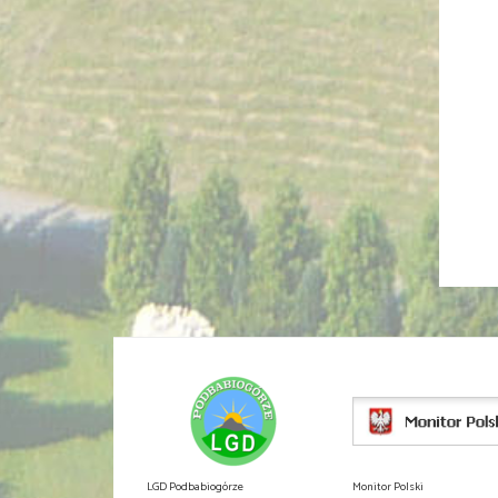
LGD Podbabiogórze
Monitor Polski