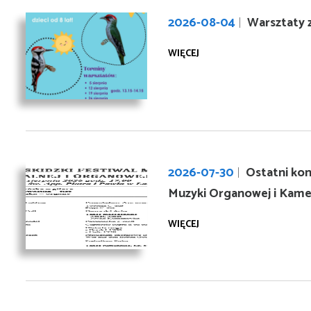
2026-08-04
Warsztaty 
WIĘCEJ
2026-07-30
Ostatni kon
Muzyki Organowej i Kame
WIĘCEJ