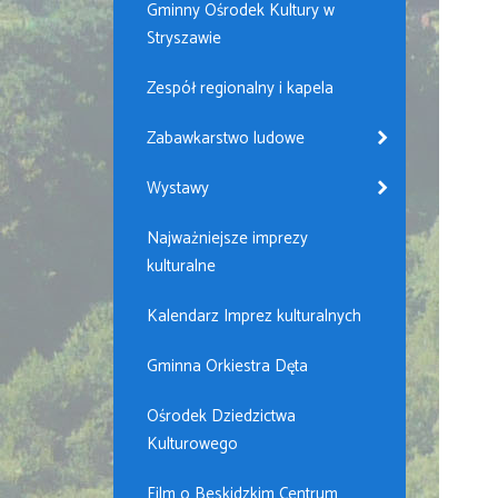
Gminny Ośrodek Kultury w
Stryszawie
Zespół regionalny i kapela
Zabawkarstwo ludowe
Wystawy
Najważniejsze imprezy
kulturalne
Kalendarz Imprez kulturalnych
Gminna Orkiestra Dęta
Ośrodek Dziedzictwa
Kulturowego
Film o Beskidzkim Centrum