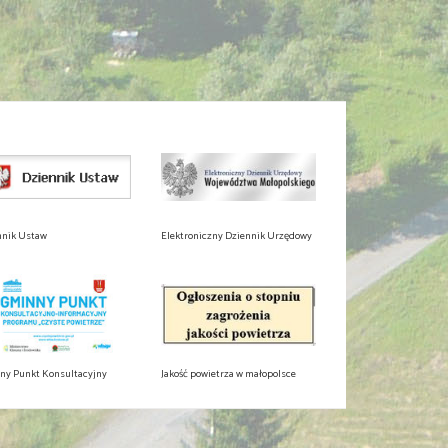
nnik Ustaw
Elektroniczny Dziennik Urzędowy
ny Punkt Konsultacyjny
Jakość powietrza w małopolsce