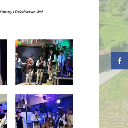
ltury i Dziedzictwa Wsi