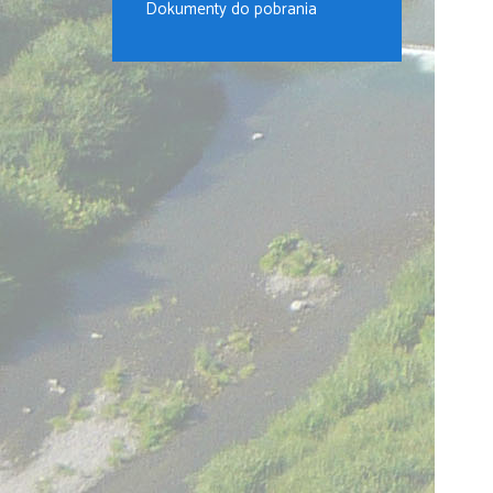
Dokumenty do pobrania