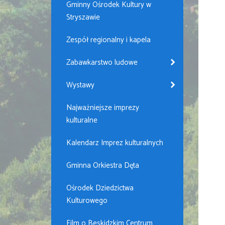
Gminny Ośrodek Kultury w
Stryszawie
Zespół regionalny i kapela
Zabawkarstwo ludowe
Wystawy
Najważniejsze imprezy
kulturalne
Kalendarz Imprez kulturalnych
Gminna Orkiestra Dęta
Ośrodek Dziedzictwa
Kulturowego
Film o Beskidzkim Centrum