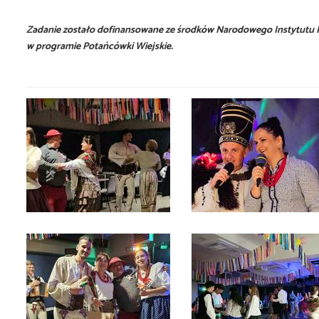
Zadanie zostało dofinansowane ze środków Narodowego Instytutu Ku
w programie Potańcówki Wiejskie.