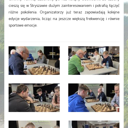
cieszą się w Stryszawie dużym zainteresowaniem i potrafią łączyć
różne pokolenia. Organizatorzy już teraz zapowiadają kolejne
edycje wydarzenia, licząc na jeszcze większą frekwencję i równie
sportowe emocje.