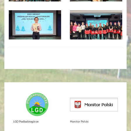
LGD Podbabiogórze
Monitor Polski