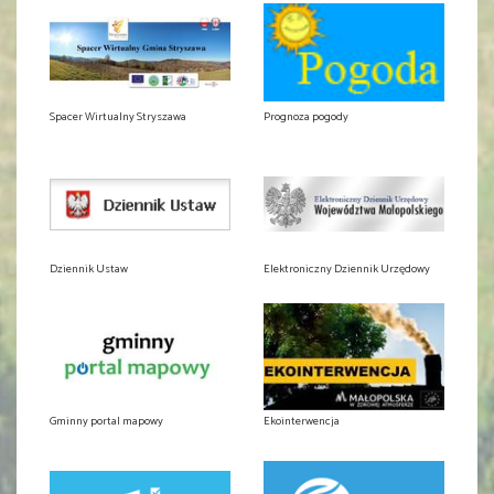
Spacer Wirtualny Stryszawa
Prognoza pogody
Dziennik Ustaw
Elektroniczny Dziennik Urzędowy
Gminny portal mapowy
Ekointerwencja