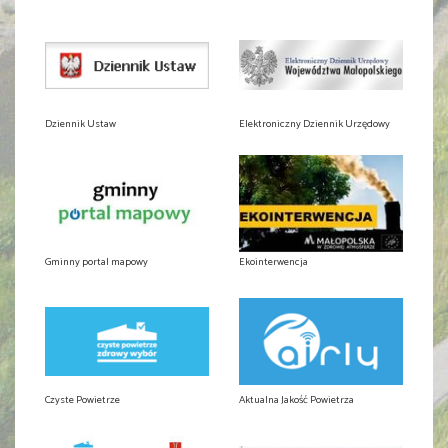
Dziennik Ustaw
Elektroniczny Dziennik Urzędowy
Gminny portal mapowy
Ekointerwencja
Czyste Powietrze
Aktualna Jakość Powietrza