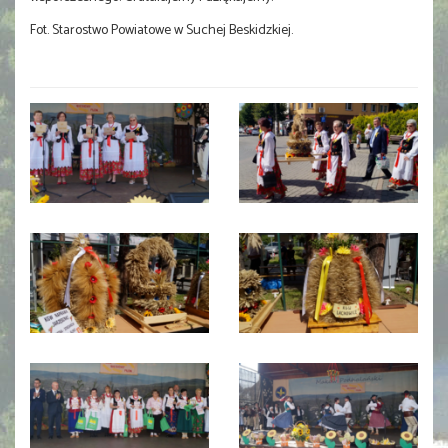
Fot. Starostwo Powiatowe w Suchej Beskidzkiej.