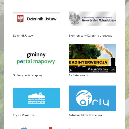
Dziennik Ustaw
Elektroniczny Dziennik Urzędowy
Gminny portal mapowy
Ekointerwencja
Czyste Powietrze
Aktualna Jakość Powietrza