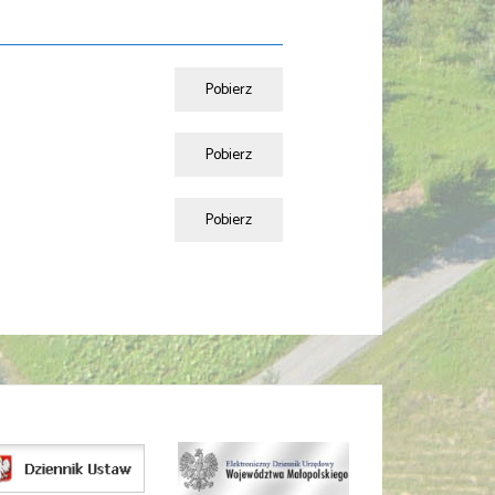
Pobierz
Pobierz
Pobierz