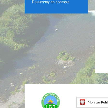
Dokumenty do pobrania