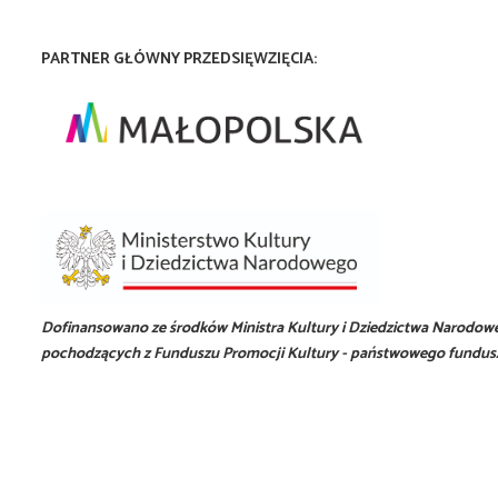
PARTNER GŁÓWNY PRZEDSIĘWZIĘCIA:
Dofinansowano ze środków Ministra Kultury i Dziedzictwa Narodow
pochodzących z Funduszu Promocji Kultury - państwowego fundus