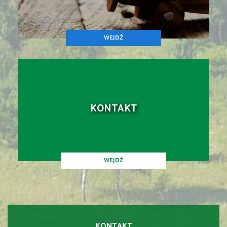
WEJDŹ
KONTAKT
WEJDŹ
KONTAKT