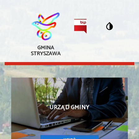
GMINA
STRYSZAWA
URZĄD GMINY